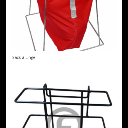
Sacs à Linge