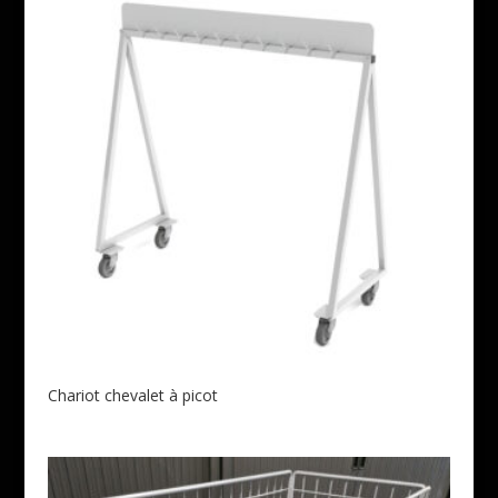
Chariot chevalet à picot