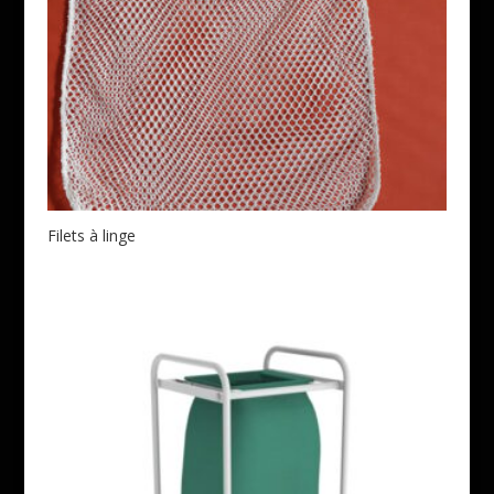
Filets à linge