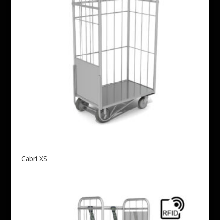
Cabri XS