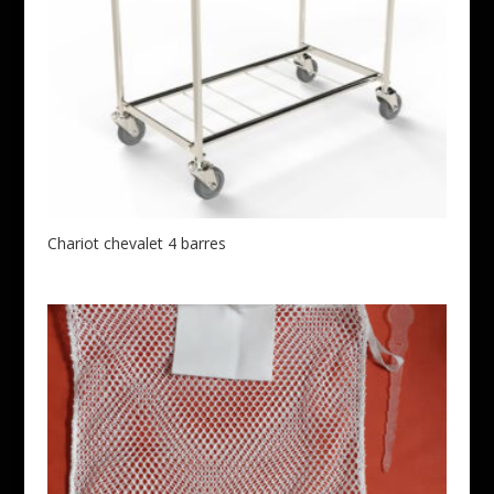
Chariot chevalet 4 barres