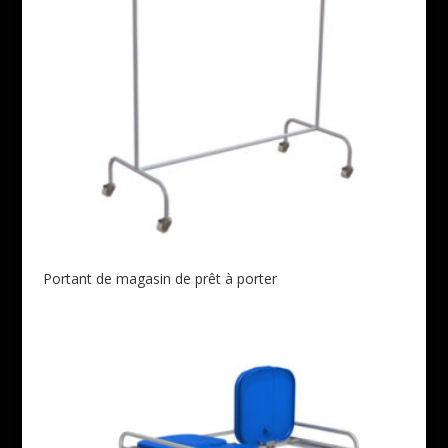
Portant de magasin de prêt à porter