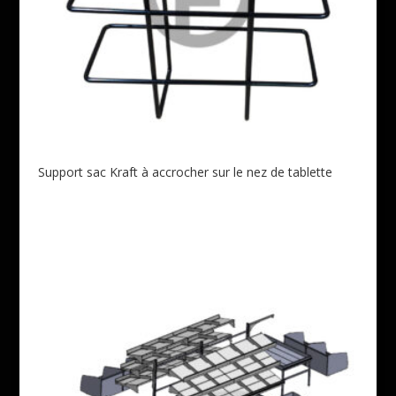
Support sac Kraft à accrocher sur le nez de tablette