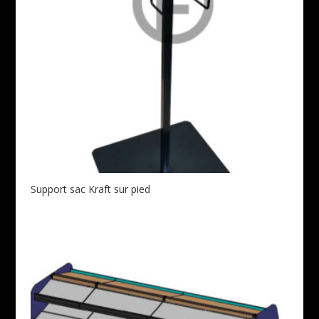
Support sac Kraft sur pied