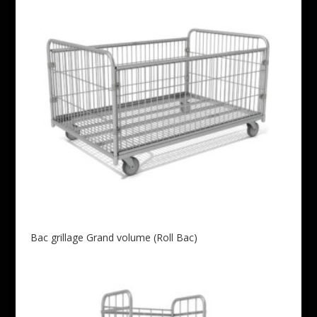
Bac grillage Grand volume (Roll Bac)