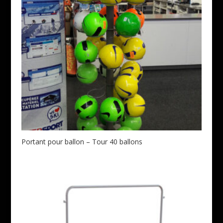
Portant pour ballon – Tour 40 ballons