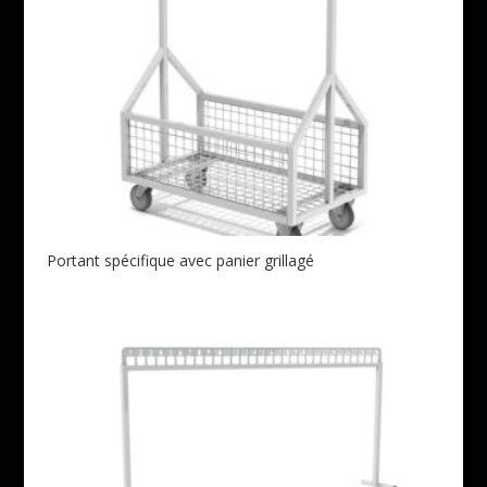
Portant spécifique avec panier grillagé