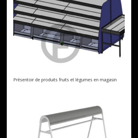
Présentoir de produits fruits et légumes en magasin