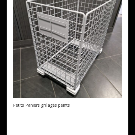
Petits Paniers grillagés peints