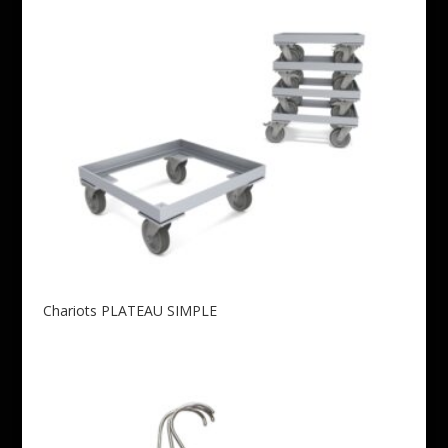
Chariots PLATEAU SIMPLE