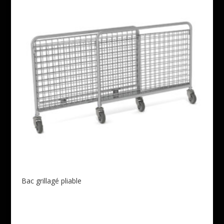
Bac grillagé pliable