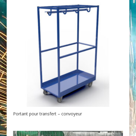
Portant pour transfert – convoyeur