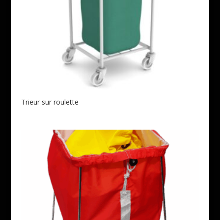
Trieur sur roulette