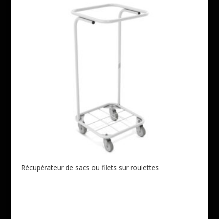
Récupérateur de sacs ou filets sur roulettes