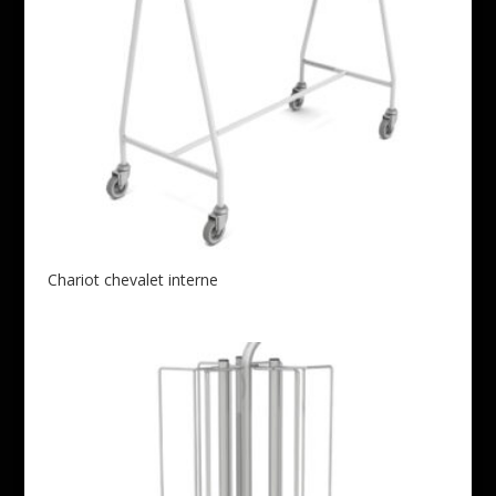
Chariot chevalet interne