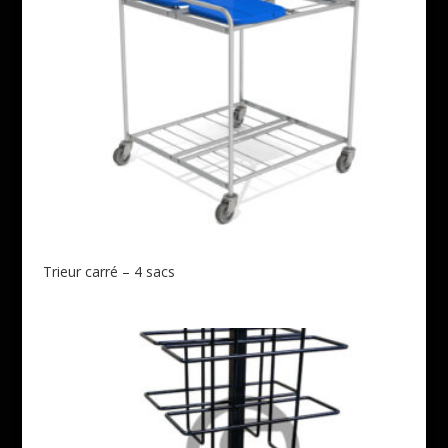
Trieur carré – 4 sacs