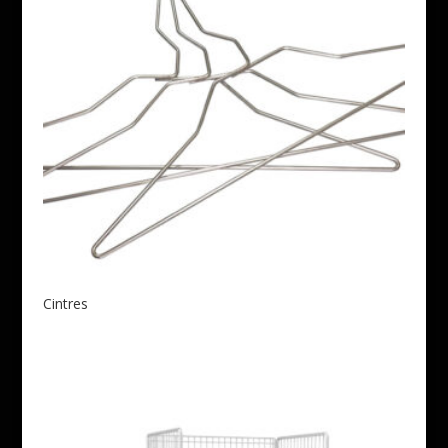
Cintres