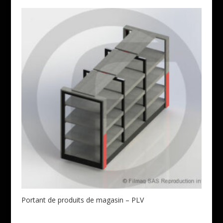
Portant de produits de magasin – PLV