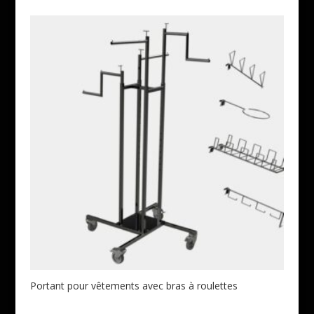
Portant pour vêtements avec bras à roulettes