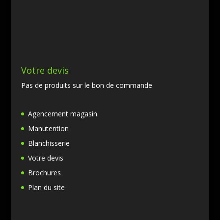
Votre devis
Pas de produits sur le bon de commande
Agencement magasin
Manutention
Blanchisserie
Votre devis
Brochures
Plan du site