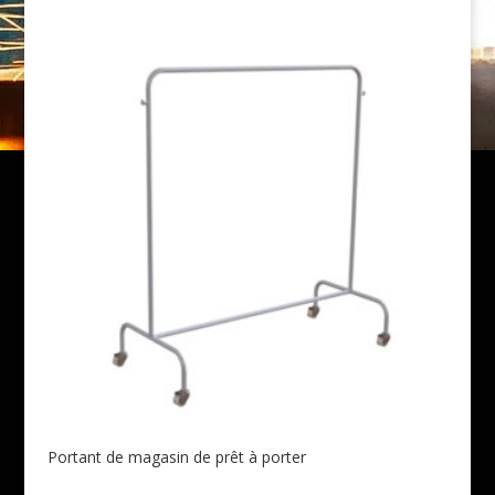
Portant de magasin de prêt à porter