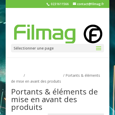
0231611566
contact@filmag.fr
Sélectionner une page
Accueil
/
Agencement magasin
/ Portants & éléments
de mise en avant des produits
Portants & éléments de
mise en avant des
produits