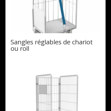
Sangles réglables de chariot
ou roll