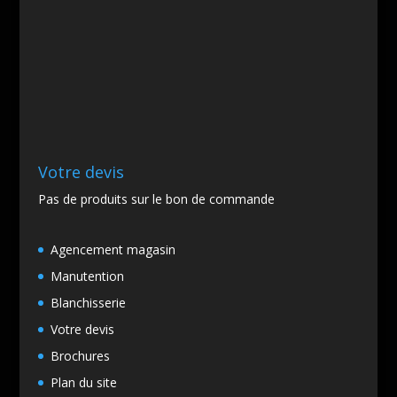
Votre devis
Pas de produits sur le bon de commande
Agencement magasin
Manutention
Blanchisserie
Votre devis
Brochures
Plan du site