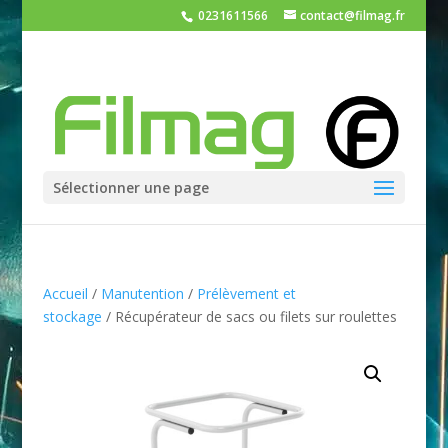
0231611566
contact@filmag.fr
Sélectionner une page
Accueil
/
Manutention
/
Prélèvement et
stockage
/ Récupérateur de sacs ou filets sur roulettes