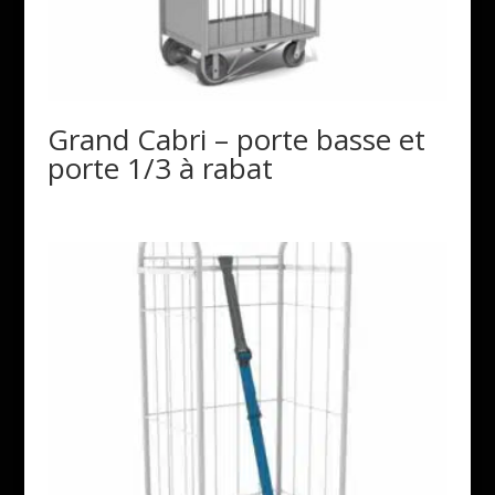
Grand Cabri – porte basse et
porte 1/3 à rabat