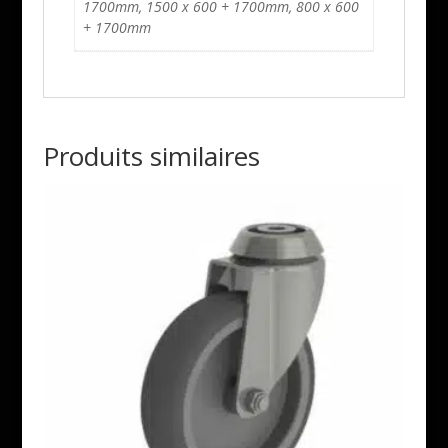
1700mm, 1500 x 600 + 1700mm, 800 x 600
+ 1700mm
Produits similaires