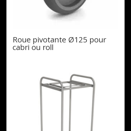
Roue pivotante Ø125 pour
cabri ou roll