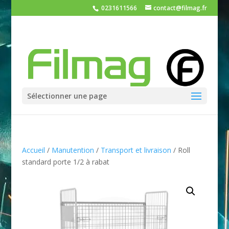
0231611566
contact@filmag.fr
Sélectionner une page
Accueil
/
Manutention
/
Transport et livraison
/ Roll
standard porte 1/2 à rabat