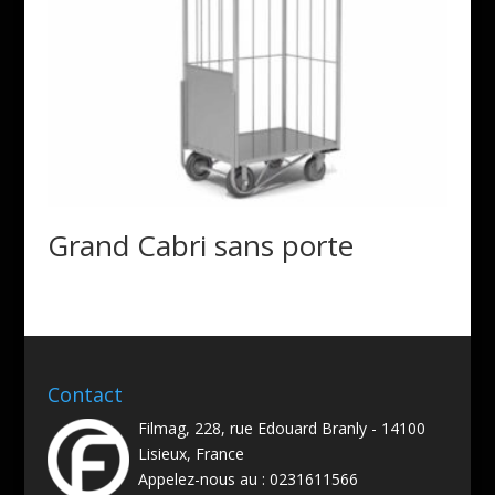
Grand Cabri sans porte
Contact
Filmag, 228, rue Edouard Branly - 14100
Lisieux, France
Appelez-nous au :
0231611566