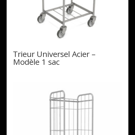
Trieur Universel Acier –
Modèle 1 sac