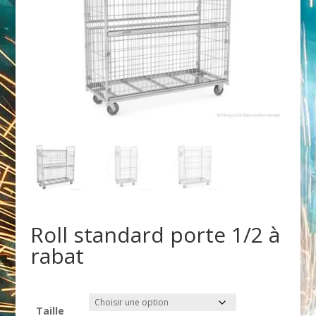
Roll standard porte 1/2 à
rabat
Taille