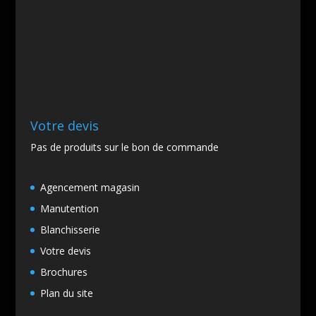
Votre devis
Pas de produits sur le bon de commande
Agencement magasin
Manutention
Blanchisserie
Votre devis
Brochures
Plan du site