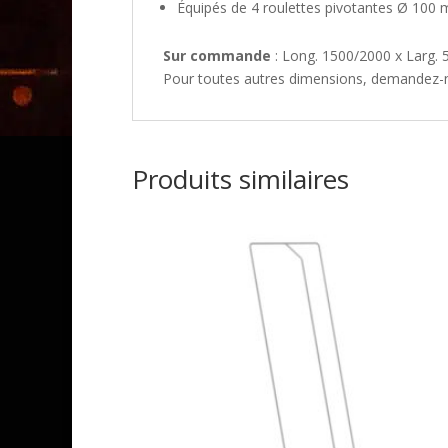
Équipés de 4 roulettes pivotantes Ø 100
Sur commande
: Long. 1500/2000 x Larg.
Pour toutes autres dimensions, demandez-n
Produits similaires