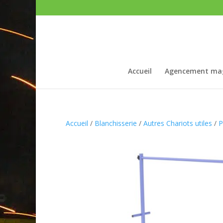
Accueil
Agencement ma
Accueil
/
Blanchisserie
/
Autres Chariots utiles
/
P