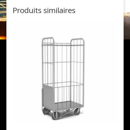
Produits similaires