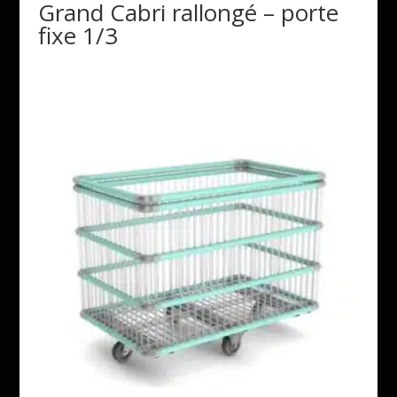
Grand Cabri rallongé – porte
fixe 1/3