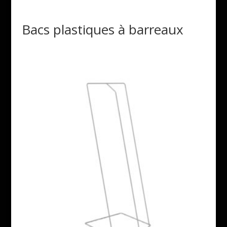
Bacs plastiques à barreaux