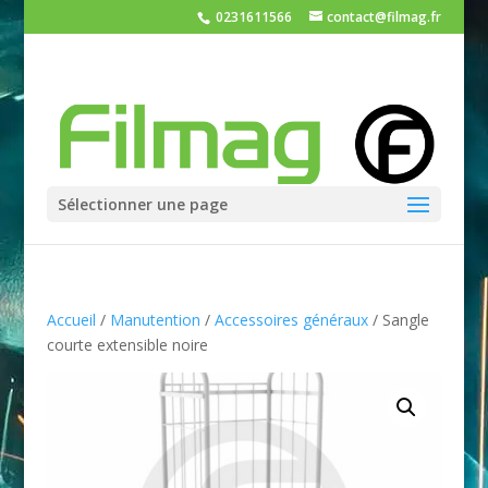
0231611566
contact@filmag.fr
Sélectionner une page
Accueil
/
Manutention
/
Accessoires généraux
/ Sangle
courte extensible noire