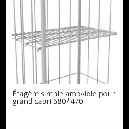
Étagère simple amovible pour
grand cabri 680*470