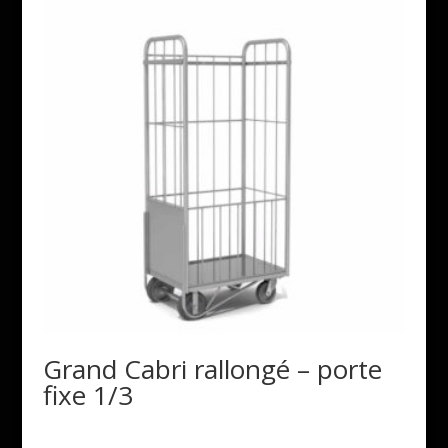
Grand Cabri rallongé – porte
fixe 1/3