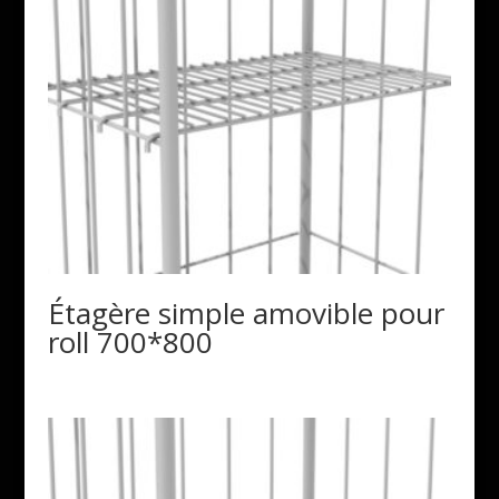
Étagère simple amovible pour
roll 700*800