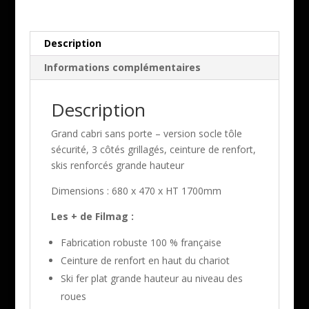
Description
Informations complémentaires
Description
Grand cabri sans porte – version socle tôle
sécurité, 3 côtés grillagés, ceinture de renfort,
skis renforcés grande hauteur
Dimensions : 680 x 470 x HT 1700mm
Les + de Filmag :
Fabrication robuste 100 % française
Ceinture de renfort en haut du chariot
Ski fer plat grande hauteur au niveau des
roues