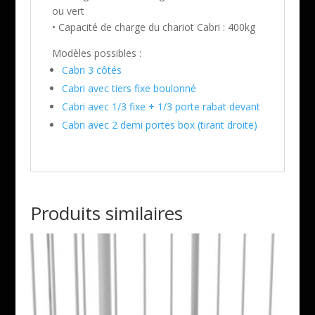
ou vert
• Capacité de charge du chariot Cabri : 400kg
Modèles possibles :
Cabri 3 côtés
Cabri avec tiers fixe boulonné
Cabri avec 1/3 fixe + 1/3 porte rabat devant
Cabri avec 2 demi portes box (tirant droite)
Produits similaires