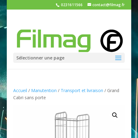
0231611566
contact@filmag.fr
Sélectionner une page
Accueil
/
Manutention
/
Transport et livraison
/ Grand
Cabri sans porte