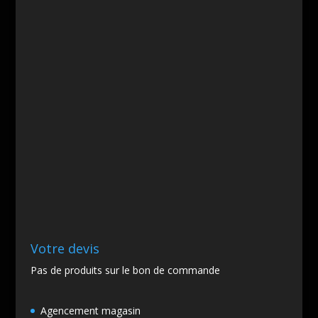
Votre devis
Pas de produits sur le bon de commande
Agencement magasin