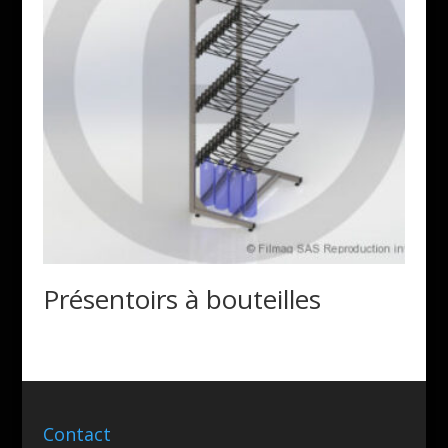
Présentoirs à bouteilles
Contact