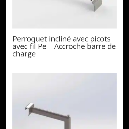
Perroquet incliné avec picots
avec fil Pe – Accroche barre de
charge