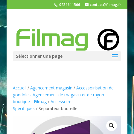
0231611566
contact@filmag.fr
Sélectionner une page
Accueil
/
Agencement magasin
/
Accessoirisation de
gondole - Agencement de magasin et de rayon
boutique - Filmag
/
Accessoires
Spécifiques
/ Séparateur bouteille