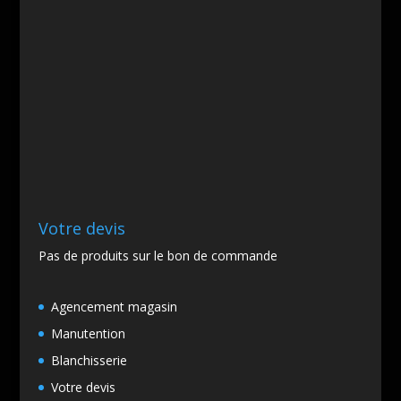
Votre devis
Pas de produits sur le bon de commande
Agencement magasin
Manutention
Blanchisserie
Votre devis