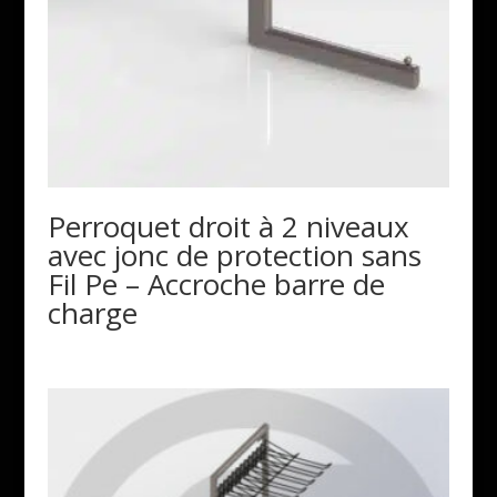
Perroquet droit à 2 niveaux
avec jonc de protection sans
Fil Pe – Accroche barre de
charge