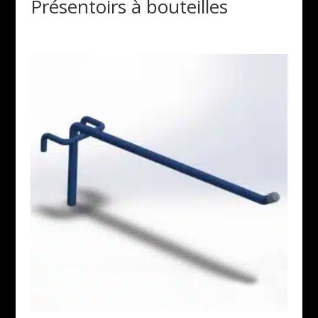
Présentoirs à bouteilles