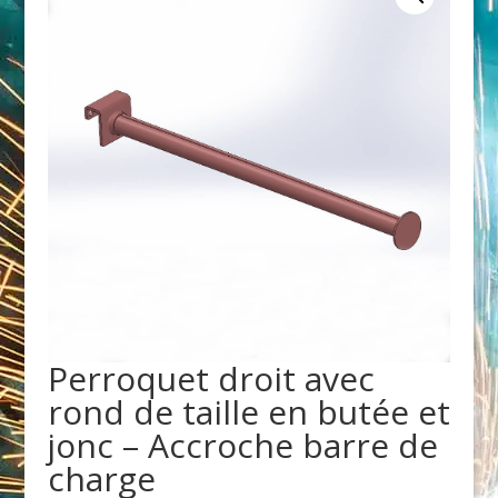
Perroquet droit avec
rond de taille en butée et
jonc – Accroche barre de
charge