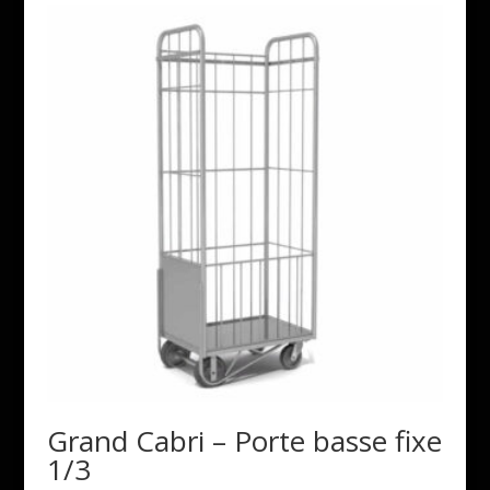
Grand Cabri – Porte basse fixe
1/3