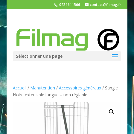
0231611566
contact@filmag.fr
Sélectionner une page
Accueil
/
Manutention
/
Accessoires généraux
/ Sangle
Noire extensible longue – non réglable