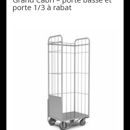
porte 1/3 à rabat