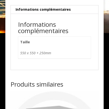
Informations complémentaires
Informations
complémentaires
Taille
550 x 550 + 250mm
Produits similaires