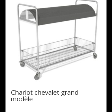
Chariot chevalet grand
modèle