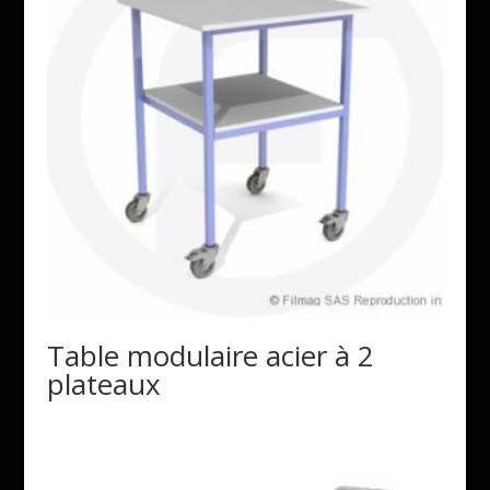
Table modulaire acier à 2
plateaux