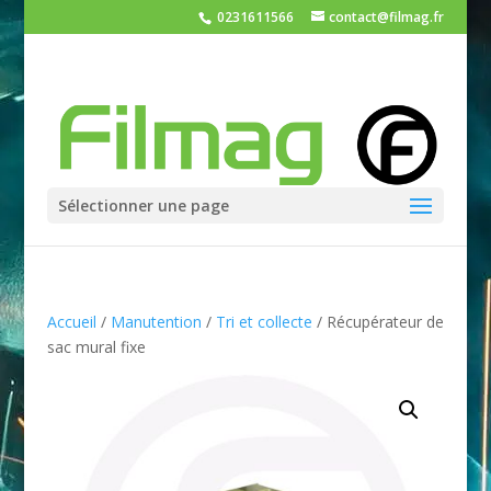
0231611566
contact@filmag.fr
Sélectionner une page
Accueil
/
Manutention
/
Tri et collecte
/ Récupérateur de
sac mural fixe