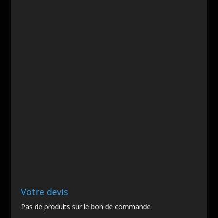
Votre devis
Pas de produits sur le bon de commande