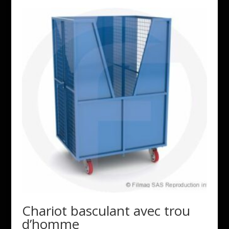
Chariot basculant avec trou
d’homme