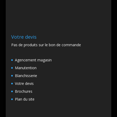
Votre devis
Pas de produits sur le bon de commande
Agencement magasin
Manutention
Blanchisserie
Votre devis
Brochures
Plan du site