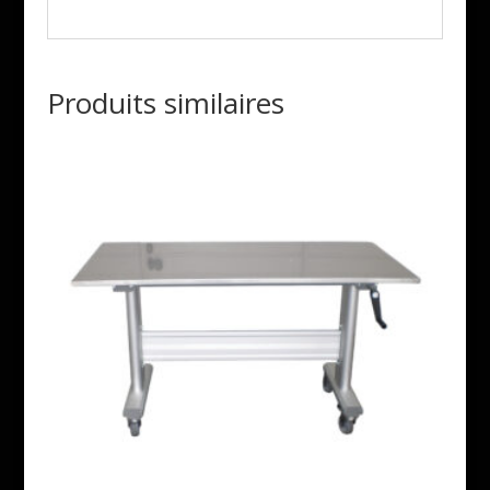
Produits similaires