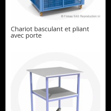
Chariot basculant et pliant
avec porte