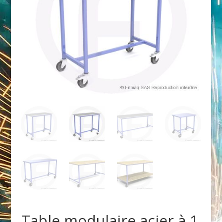
Table modulaire acier à 1