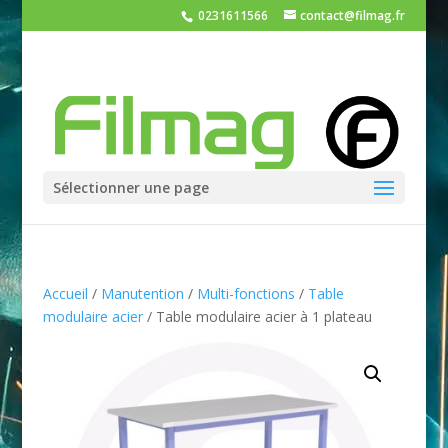
0231611566
contact@filmag.fr
Sélectionner une page
Accueil
/
Manutention
/
Multi-fonctions
/
Table
modulaire acier
/ Table modulaire acier à 1 plateau