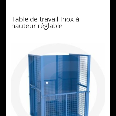
Table de travail Inox à
hauteur réglable