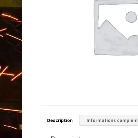
Description
Informations complém