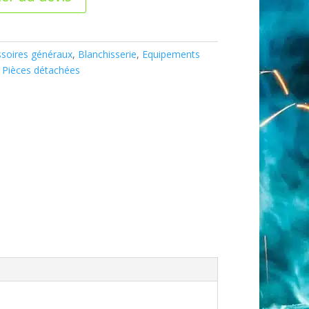
soires généraux
,
Blanchisserie
,
Equipements
,
Pièces détachées