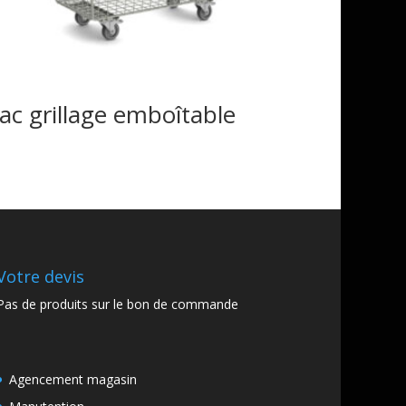
ac grillage emboîtable
Votre devis
Pas de produits sur le bon de commande
Agencement magasin