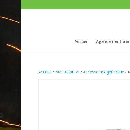
Accueil
Agencement ma
Accueil
/
Manutention
/
Accessoires généraux
/ R