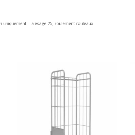
uniquement – alésage 25, roulement rouleaux