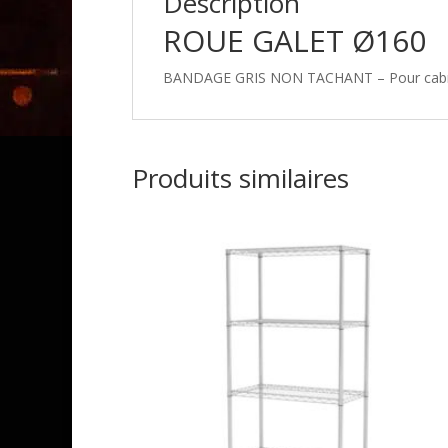
Description
ROUE GALET Ø160
BANDAGE GRIS NON TACHANT – Pour cabri 
Produits similaires