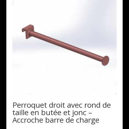
Perroquet droit avec rond de
taille en butée et jonc –
Accroche barre de charge