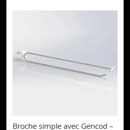
Broche simple avec Gencod –