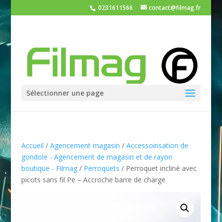
0231611566
contact@filmag.fr
Sélectionner une page
Accueil
/
Agencement magasin
/
Accessoirisation de
gondole - Agencement de magasin et de rayon
boutique - Filmag
/
Perroquets
/ Perroquet incliné avec
picots sans fil Pe – Accroche barre de charge