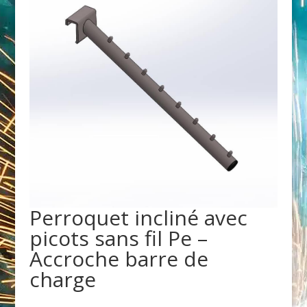
Perroquet incliné avec
picots sans fil Pe –
Accroche barre de
charge