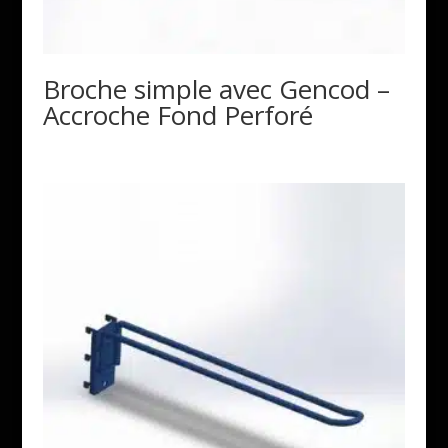
Broche simple avec Gencod –
Accroche Fond Perforé