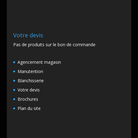
Votre devis
Pas de produits sur le bon de commande
Agencement magasin
Manutention
Blanchisserie
Votre devis
Brochures
Plan du site