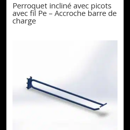
Perroquet incliné avec picots
avec fil Pe – Accroche barre de
charge