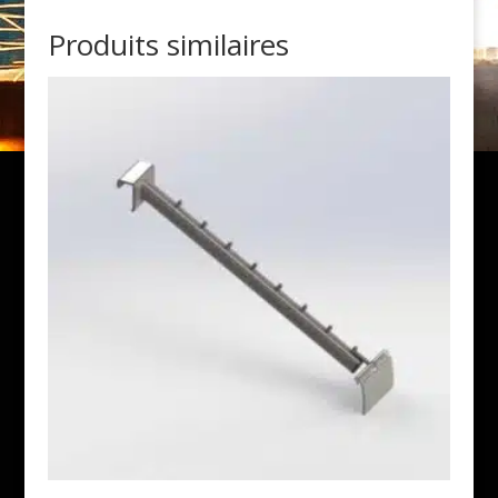
Produits similaires