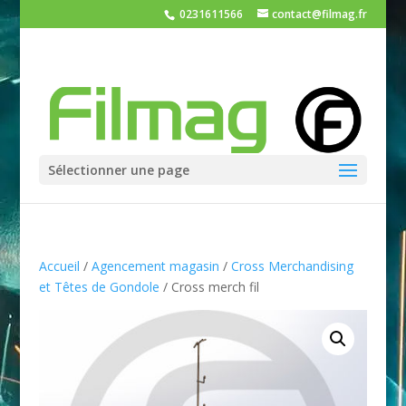
0231611566
contact@filmag.fr
Sélectionner une page
Accueil
/
Agencement magasin
/
Cross Merchandising
et Têtes de Gondole
/ Cross merch fil