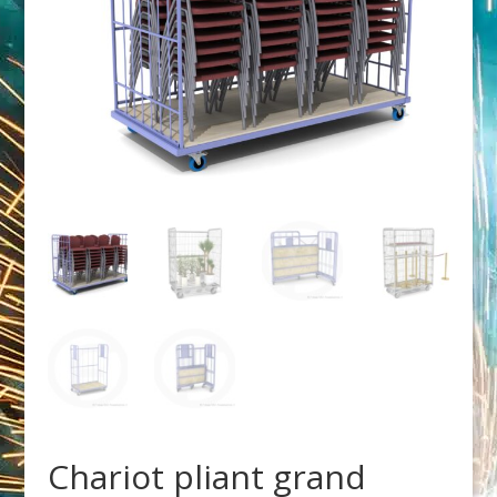
Chariot pliant grand