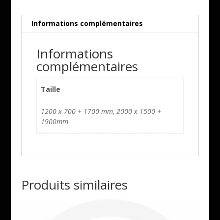
Informations complémentaires
Informations
complémentaires
Taille
1200 x 700 + 1700 mm, 2000 x 1500 +
1900mm
Produits similaires