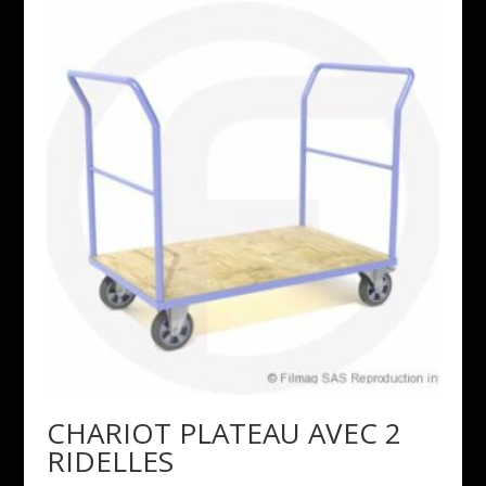
CHARIOT PLATEAU AVEC 2
RIDELLES