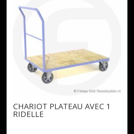
CHARIOT PLATEAU AVEC 1
RIDELLE