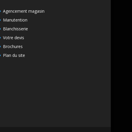
Agencement magasin
Manutention
Blanchisserie
Votre devis
Brochures
Plan du site