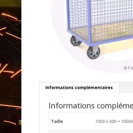
Informations complémentaires
Informations compléme
Taille
1000 x 600 + 1000