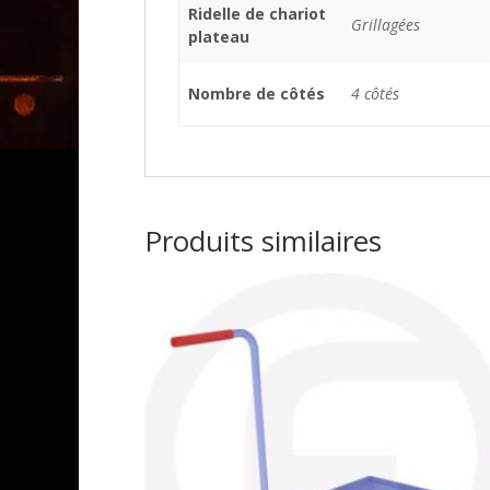
Ridelle de chariot
Grillagées
plateau
Nombre de côtés
4 côtés
Produits similaires