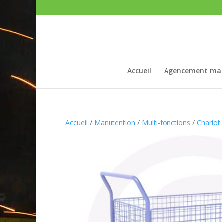
Accueil
Agencement ma
Accueil
/
Manutention
/
Multi-fonctions
/
Chariot