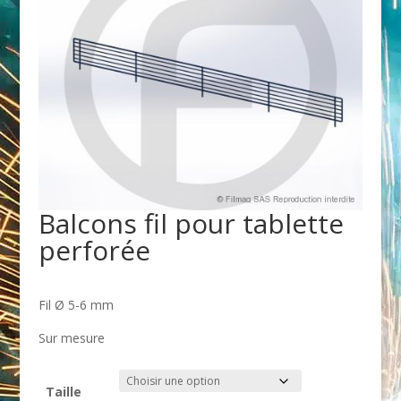
Balcons fil pour tablette
perforée
Fil Ø 5-6 mm
Sur mesure
Taille