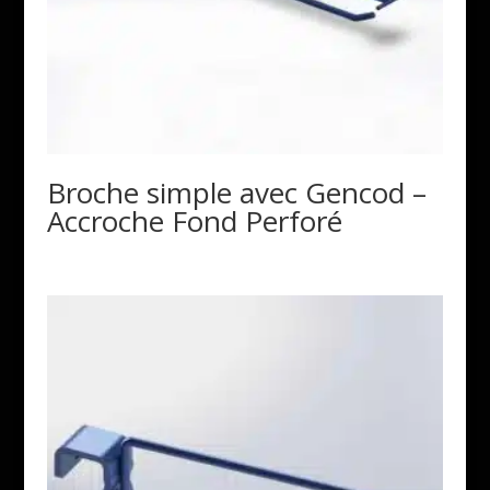
Broche simple avec Gencod –
Accroche Fond Perforé