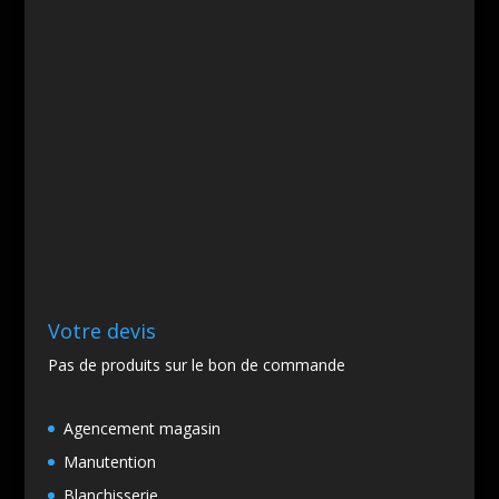
Votre devis
Pas de produits sur le bon de commande
Agencement magasin
Manutention
Blanchisserie