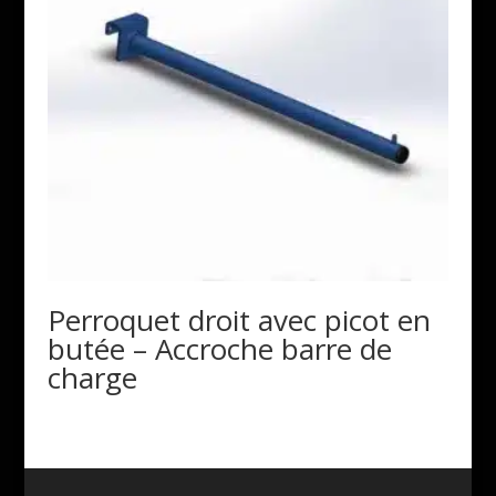
Perroquet droit avec picot en
butée – Accroche barre de
charge