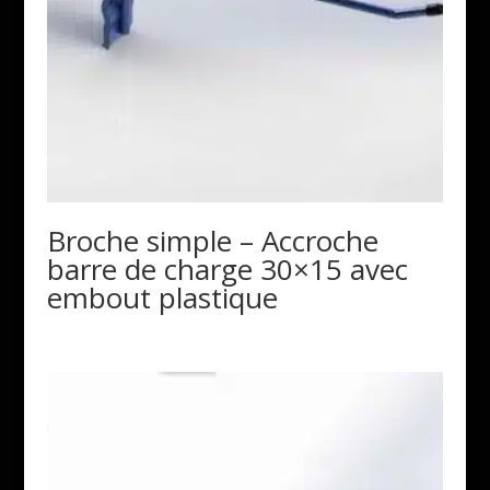
Broche simple – Accroche
barre de charge 30×15 avec
embout plastique