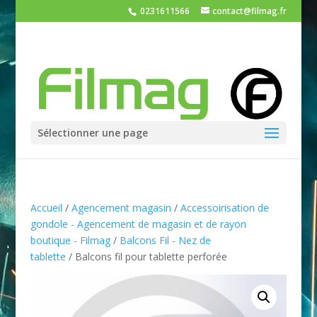
0231611566
contact@filmag.fr
Sélectionner une page
Accueil
/
Agencement magasin
/
Accessoirisation de
gondole - Agencement de magasin et de rayon
boutique - Filmag
/
Balcons Fil - Nez de
tablette
/ Balcons fil pour tablette perforée