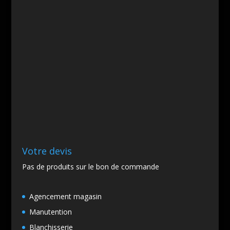
Votre devis
Pas de produits sur le bon de commande
Agencement magasin
Manutention
Blanchisserie