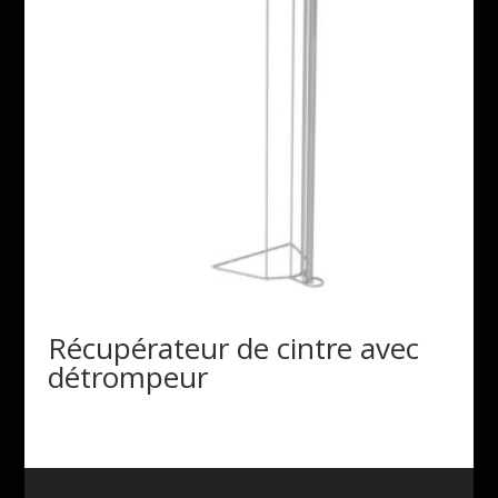
Récupérateur de cintre avec
détrompeur