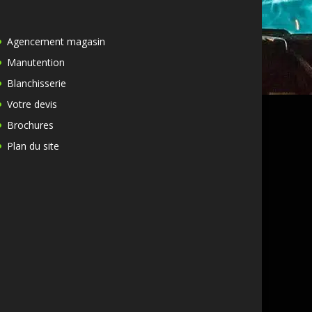
Agencement magasin
Manutention
Blanchisserie
Votre devis
Brochures
Plan du site