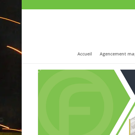
Accueil
Agencement ma