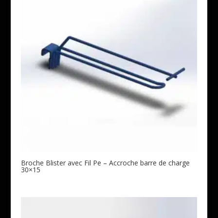
Broche Blister avec Fil Pe – Accroche barre de charge
30×15