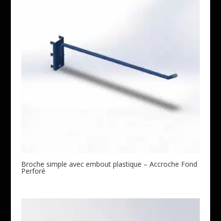
Broche simple avec embout plastique – Accroche Fond
Perforé