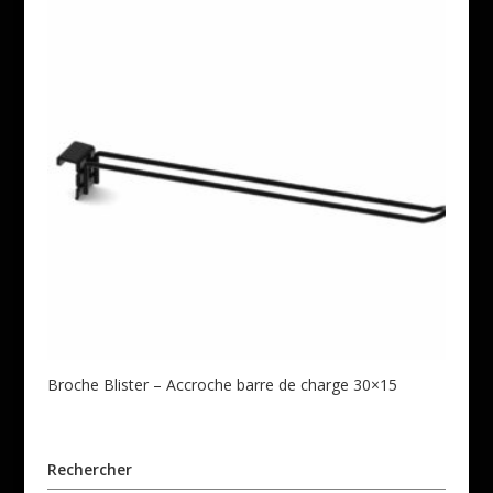
Broche Blister – Accroche barre de charge 30×15
Rechercher