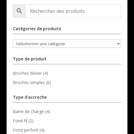
Catégories de produits
Type de produit
Broches blister
(4)
Broches simples
(6)
Type d’accroche
Barre de charge
(4)
Fond fil
(2)
Fond perforé
(4)