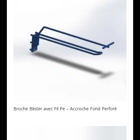
Broche Blister avec Fil Pe – Accroche Fond Perforé