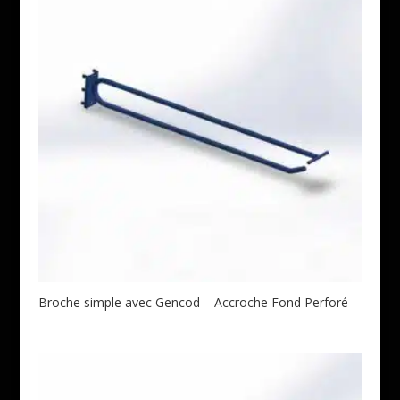
Broche simple avec Gencod – Accroche Fond Perforé