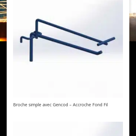
Broche simple avec Gencod – Accroche Fond Fil