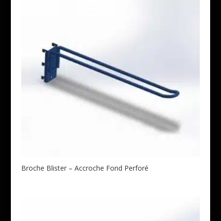
Broche Blister – Accroche Fond Perforé