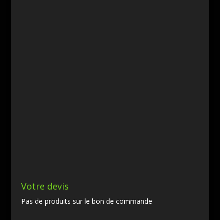
Votre devis
Pas de produits sur le bon de commande