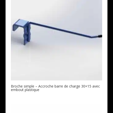
Broche simple – Accroche barre de charge 30×15 avec
embout plastique