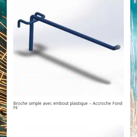
Broche simple avec embout plastique – Accroche Fond
Fil