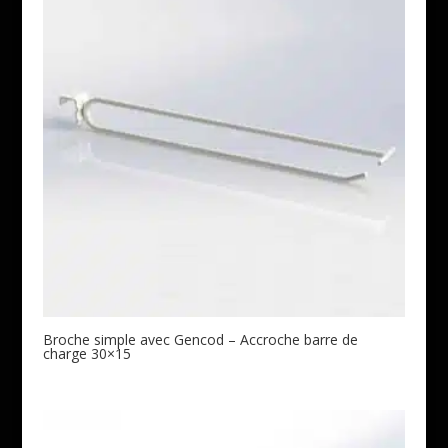
Broche simple avec Gencod – Accroche barre de
charge 30×15