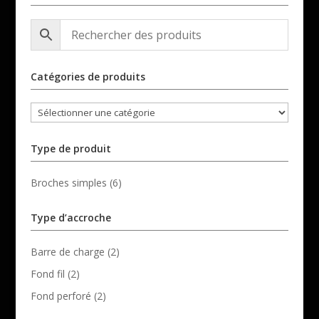
Catégories de produits
Type de produit
Broches simples
(6)
Type d’accroche
Barre de charge
(2)
Fond fil
(2)
Fond perforé
(2)