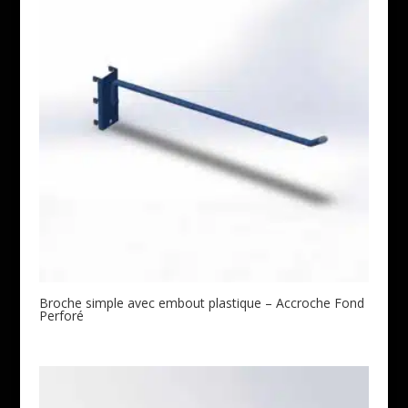
Broche simple avec embout plastique – Accroche Fond
Perforé