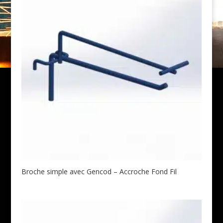
Broche simple avec Gencod – Accroche Fond Fil