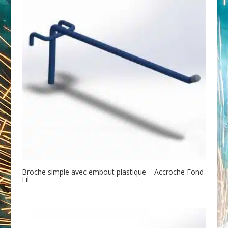
Broche simple avec embout plastique – Accroche Fond
Fil