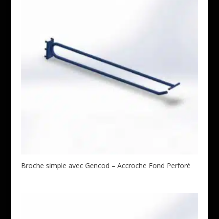
Broche simple avec Gencod – Accroche Fond Perforé