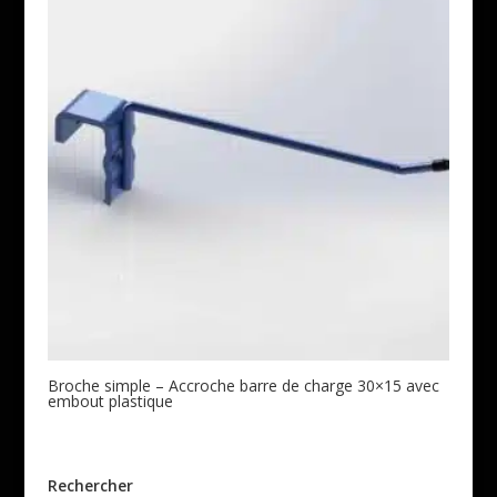
Broche simple – Accroche barre de charge 30×15 avec
embout plastique
Rechercher