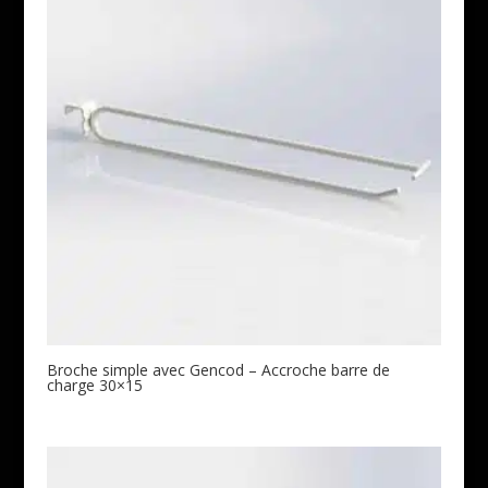
Broche simple avec Gencod – Accroche barre de
charge 30×15