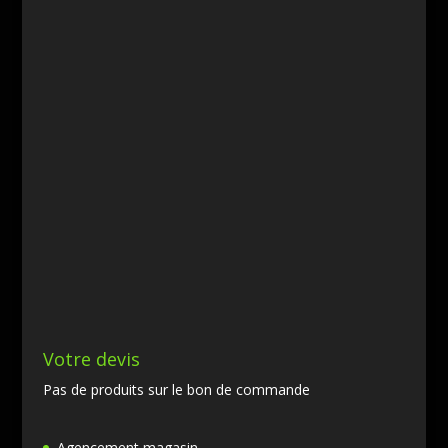
Votre devis
Pas de produits sur le bon de commande
Agencement magasin